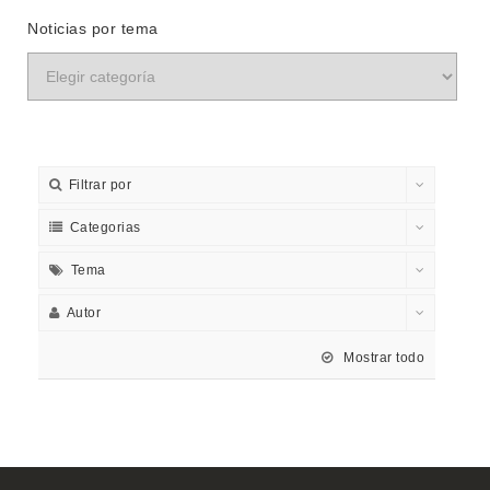
Noticias por tema
Filtrar por
Categorias
Tema
Autor
Mostrar todo