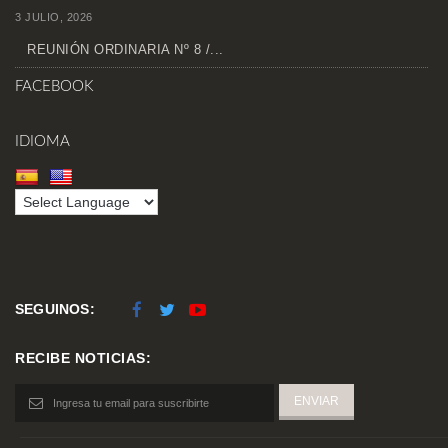
3 JULIO, 2026
REUNIÓN ORDINARIA Nº 8 /...
FACEBOOK
IDIOMA
SEGUINOS:
RECIBE NOTICIAS: