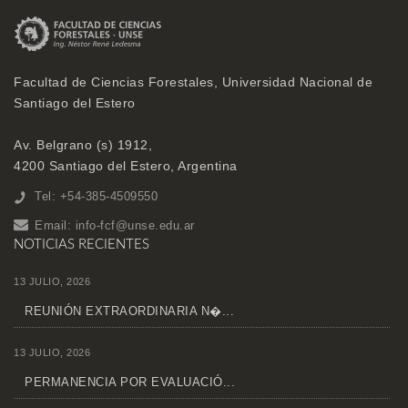
Facultad de Ciencias Forestales, Universidad Nacional de
Santiago del Estero
Av. Belgrano (s) 1912,
4200 Santiago del Estero, Argentina
Tel: +54-385-4509550
Email:
info-fcf@unse.edu.ar
NOTICIAS RECIENTES
13 JULIO, 2026
REUNIÓN EXTRAORDINARIA N�...
13 JULIO, 2026
PERMANENCIA POR EVALUACIÓ...