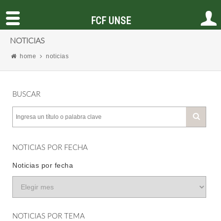
FCF UNSE
NOTICIAS
home
noticias
BUSCAR
NOTICIAS POR FECHA
Noticias por fecha
NOTICIAS POR TEMA