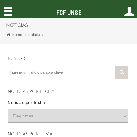
FCF UNSE
NOTICIAS
home
noticias
BUSCAR
NOTICIAS POR FECHA
Noticias por fecha
NOTICIAS POR TEMA