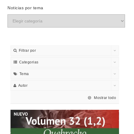
Noticias por tema
Filtrar por
Categorias
Tema
Autor
Mostrar todo