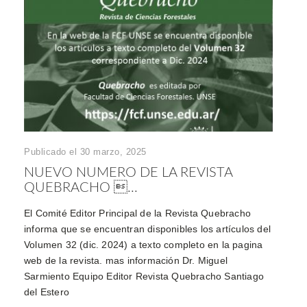
Publicado el 30 marzo, 2025
NUEVO NUMERO DE LA REVISTA
QUEBRACHO ...
El Comité Editor Principal de la Revista Quebracho
informa que se encuentran disponibles los artículos del
Volumen 32 (dic. 2024) a texto completo en la pagina
web de la revista. mas información Dr. Miguel
Sarmiento Equipo Editor Revista Quebracho Santiago
del Estero