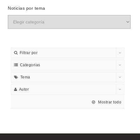
Noticias por tema
Filtrar por
Categorias
Tema
Autor
Mostrar todo