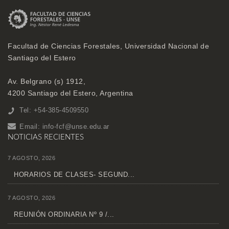
Facultad de Ciencias Forestales, Universidad Nacional de
Santiago del Estero
Av. Belgrano (s) 1912,
4200 Santiago del Estero, Argentina
Tel: +54-385-4509550
Email:
info-fcf@unse.edu.ar
NOTICIAS RECIENTES
7 AGOSTO, 2026
HORARIOS DE CLASES- SEGUND...
7 AGOSTO, 2026
REUNIÓN ORDINARIA Nº 9 /...