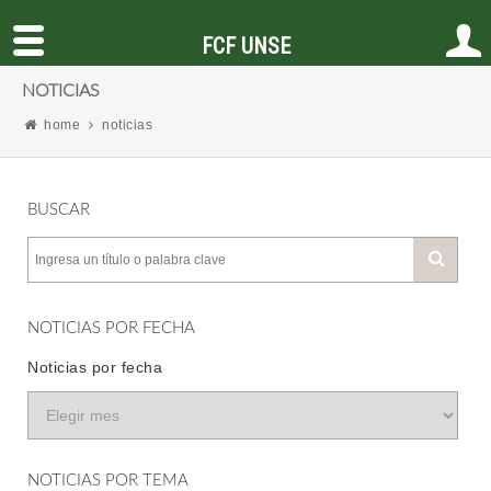
FCF UNSE
NOTICIAS
home
noticias
BUSCAR
NOTICIAS POR FECHA
Noticias por fecha
NOTICIAS POR TEMA