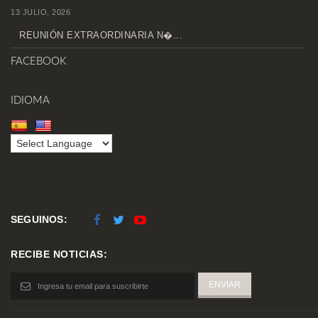
13 JULIO, 2026
REUNIÓN EXTRAORDINARIA N�...
FACEBOOK
IDIOMA
SEGUINOS:
RECIBE NOTICIAS: