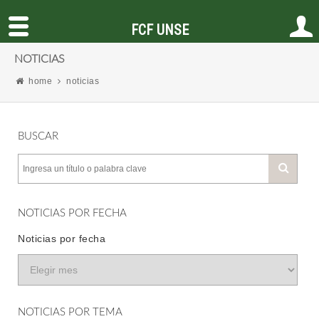
FCF UNSE
NOTICIAS
home
noticias
BUSCAR
NOTICIAS POR FECHA
Noticias por fecha
NOTICIAS POR TEMA