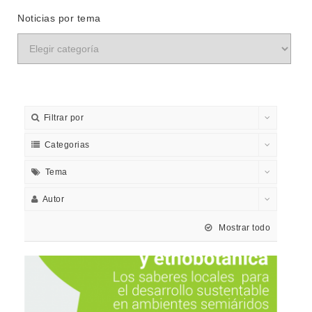
Noticias por tema
Filtrar por
Categorias
Tema
Autor
Mostrar todo