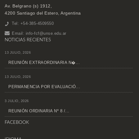
Av. Belgrano (s) 1912,
4200 Santiago del Estero, Argentina
Tel: +54-385-4509550
Email:
info-fcf@unse.edu.ar
NOTICIAS RECIENTES
13 JULIO, 2026
REUNIÓN EXTRAORDINARIA N�...
13 JULIO, 2026
PERMANENCIA POR EVALUACIÓ...
3 JULIO, 2026
REUNIÓN ORDINARIA Nº 8 /...
FACEBOOK