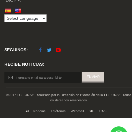
IDIOMA
SEGUINOS:
RECIBE NOTICIAS:
©2017 FCF-UNSE. Realizado por la Dirección de Extensión de la FCF UNSE. Todos
los derechos reservados.
Noticias
Teléfonos
Webmail
SIU
UNSE