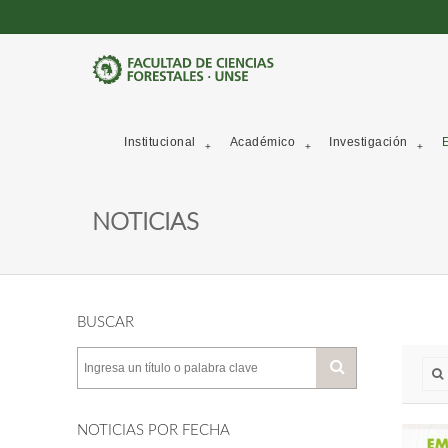
Institucional
Académico
Investigación
E
NOTICIAS
BUSCAR
NOTICIAS POR FECHA