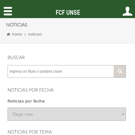
FCF UNSE
NOTICIAS
home
noticias
BUSCAR
NOTICIAS POR FECHA
Noticias por fecha
NOTICIAS POR TEMA