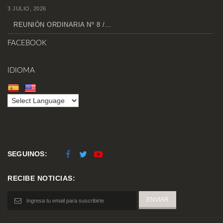
3 JULIO, 2026
REUNIÓN ORDINARIA Nº 8 /...
FACEBOOK
IDIOMA
SEGUINOS:
RECIBE NOTICIAS: