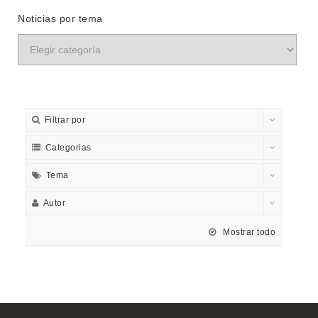
Noticias por tema
Filtrar por
Categorias
Tema
Autor
Mostrar todo