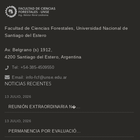
Facultad de Ciencias Forestales, Universidad Nacional de
Santiago del Estero
Av. Belgrano (s) 1912,
4200 Santiago del Estero, Argentina
Tel: +54-385-4509550
Email:
info-fcf@unse.edu.ar
NOTICIAS RECIENTES
13 JULIO, 2026
REUNIÓN EXTRAORDINARIA N�...
13 JULIO, 2026
PERMANENCIA POR EVALUACIÓ...