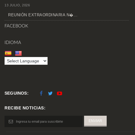
13 JULIO, 2026
REUNIÓN EXTRAORDINARIA N�...
FACEBOOK
IDIOMA
SEGUINOS:
RECIBE NOTICIAS: