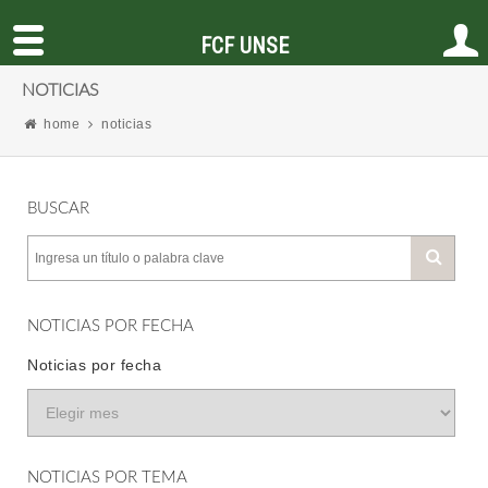
FCF UNSE
NOTICIAS
home
noticias
BUSCAR
NOTICIAS POR FECHA
Noticias por fecha
NOTICIAS POR TEMA