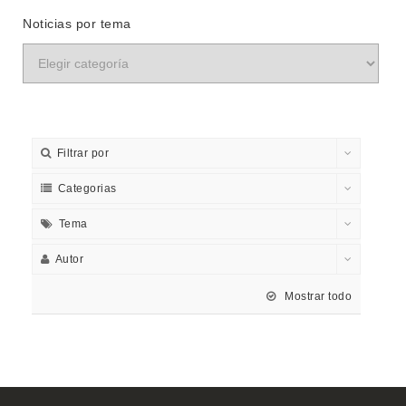
Noticias por tema
Filtrar por
Categorias
Tema
Autor
Mostrar todo