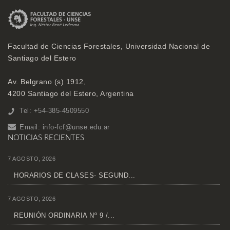
Facultad de Ciencias Forestales, Universidad Nacional de
Santiago del Estero
Av. Belgrano (s) 1912,
4200 Santiago del Estero, Argentina
Tel: +54-385-4509550
Email:
info-fcf@unse.edu.ar
NOTICIAS RECIENTES
7 AGOSTO, 2026
HORARIOS DE CLASES- SEGUND...
7 AGOSTO, 2026
REUNIÓN ORDINARIA Nº 9 /...