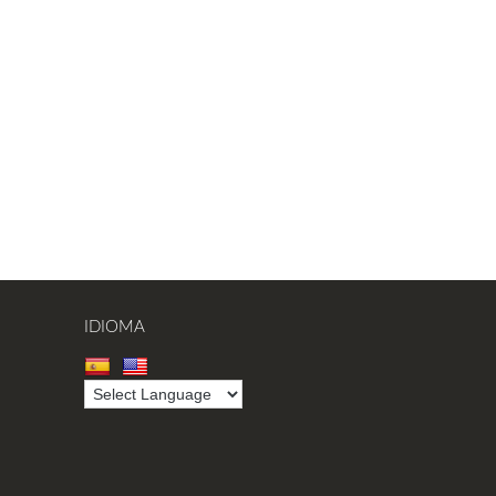
IDIOMA