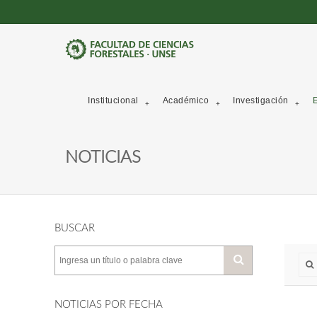
Institucional
Académico
Investigación
E
NOTICIAS
BUSCAR
NOTICIAS POR FECHA