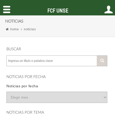
FCF UNSE
NOTICIAS
home
noticias
BUSCAR
NOTICIAS POR FECHA
Noticias por fecha
NOTICIAS POR TEMA