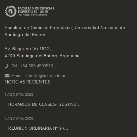
Facultad de Ciencias Forestales, Universidad Nacional de
Santiago del Estero
Av. Belgrano (s) 1912,
4200 Santiago del Estero, Argentina
Tel: +54-385-4509550
Email:
info-fcf@unse.edu.ar
NOTICIAS RECIENTES
7 AGOSTO, 2026
HORARIOS DE CLASES- SEGUND...
7 AGOSTO, 2026
REUNIÓN ORDINARIA Nº 9 /...