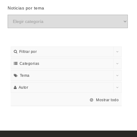
Noticias por tema
Filtrar por
Categorias
Tema
Autor
Mostrar todo