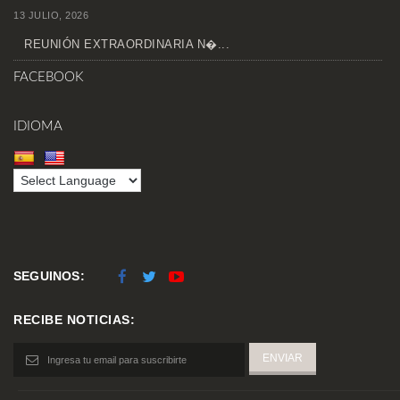
13 JULIO, 2026
REUNIÓN EXTRAORDINARIA N�...
FACEBOOK
IDIOMA
SEGUINOS:
RECIBE NOTICIAS: