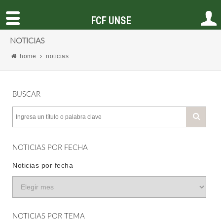
FCF UNSE
NOTICIAS
home
noticias
BUSCAR
NOTICIAS POR FECHA
Noticias por fecha
NOTICIAS POR TEMA