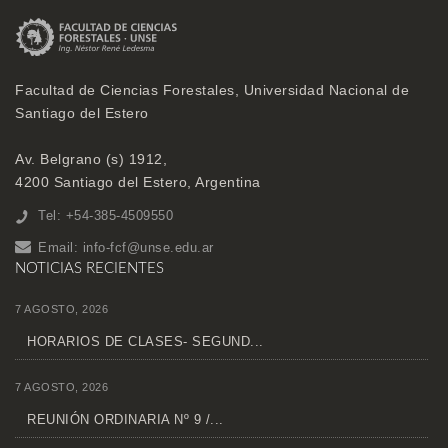
Facultad de Ciencias Forestales, Universidad Nacional de
Santiago del Estero
Av. Belgrano (s) 1912,
4200 Santiago del Estero, Argentina
Tel: +54-385-4509550
Email:
info-fcf@unse.edu.ar
NOTICIAS RECIENTES
7 AGOSTO, 2026
HORARIOS DE CLASES- SEGUND...
7 AGOSTO, 2026
REUNIÓN ORDINARIA Nº 9 /...