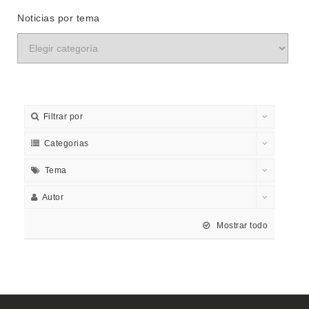
Noticias por tema
Filtrar por
Categorias
Tema
Autor
Mostrar todo