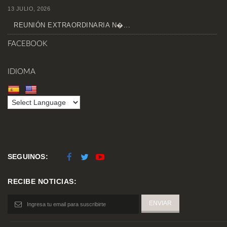
13 JULIO, 2026
REUNIÓN EXTRAORDINARIA N�...
FACEBOOK
IDIOMA
SEGUINOS:
RECIBE NOTICIAS: