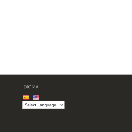
IDIOMA