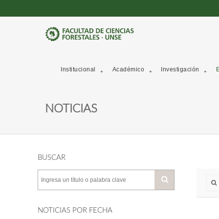
Institucional
Académico
Investigación
E
NOTICIAS
BUSCAR
NOTICIAS POR FECHA