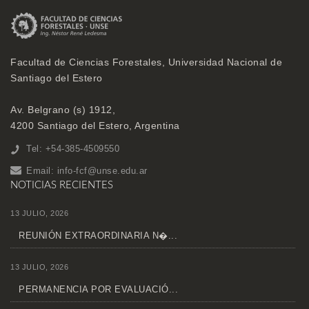
Facultad de Ciencias Forestales, Universidad Nacional de
Santiago del Estero
Av. Belgrano (s) 1912,
4200 Santiago del Estero, Argentina
Tel: +54-385-4509550
Email:
info-fcf@unse.edu.ar
NOTICIAS RECIENTES
13 JULIO, 2026
REUNIÓN EXTRAORDINARIA N�...
13 JULIO, 2026
PERMANENCIA POR EVALUACIÓ...