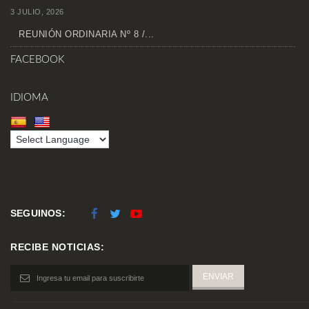
3 JULIO, 2026
REUNIÓN ORDINARIA Nº 8 /...
FACEBOOK
IDIOMA
SEGUINOS:
RECIBE NOTICIAS: