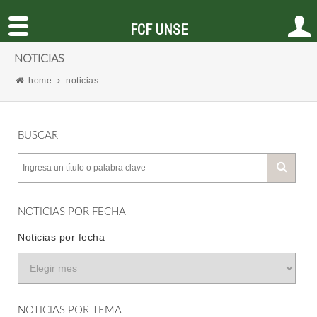
FCF UNSE
NOTICIAS
home
noticias
BUSCAR
NOTICIAS POR FECHA
Noticias por fecha
NOTICIAS POR TEMA