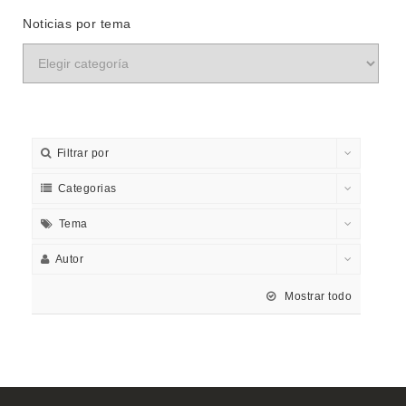
Noticias por tema
Filtrar por
Categorias
Tema
Autor
Mostrar todo