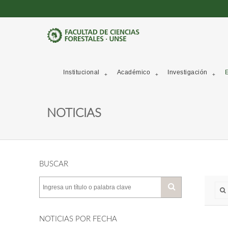
Institucional
Académico
Investigación
E
NOTICIAS
BUSCAR
NOTICIAS POR FECHA