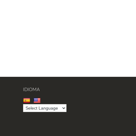
IDIOMA