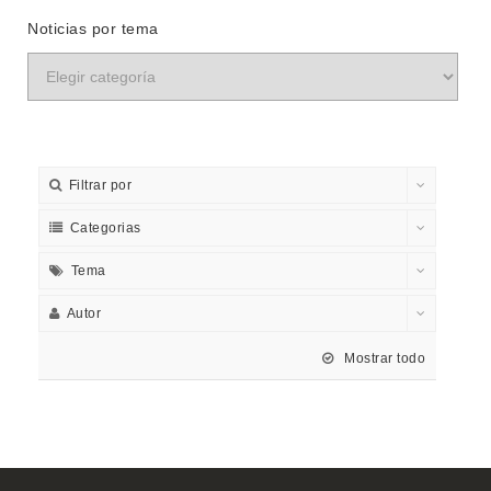
Noticias por tema
Filtrar por
Categorias
Tema
Autor
Mostrar todo