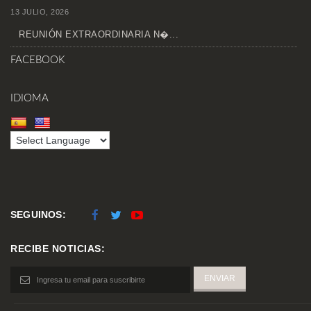
13 JULIO, 2026
REUNIÓN EXTRAORDINARIA N�...
FACEBOOK
IDIOMA
SEGUINOS:
RECIBE NOTICIAS: