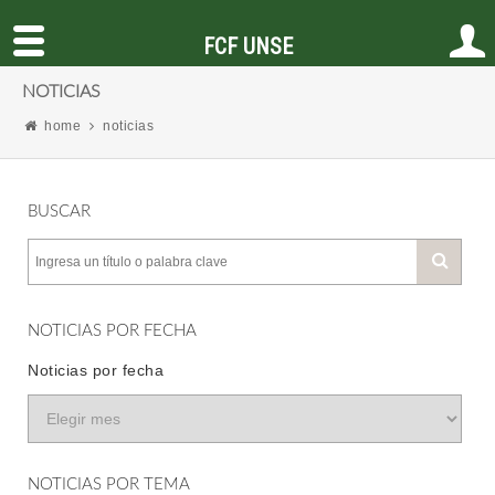
FCF UNSE
NOTICIAS
home
noticias
BUSCAR
NOTICIAS POR FECHA
Noticias por fecha
NOTICIAS POR TEMA