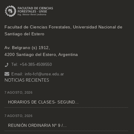
Facultad de Ciencias Forestales, Universidad Nacional de
Santiago del Estero
Av. Belgrano (s) 1912,
4200 Santiago del Estero, Argentina
Tel: +54-385-4509550
Email:
info-fcf@unse.edu.ar
NOTICIAS RECIENTES
7 AGOSTO, 2026
HORARIOS DE CLASES- SEGUND...
7 AGOSTO, 2026
REUNIÓN ORDINARIA Nº 9 /...