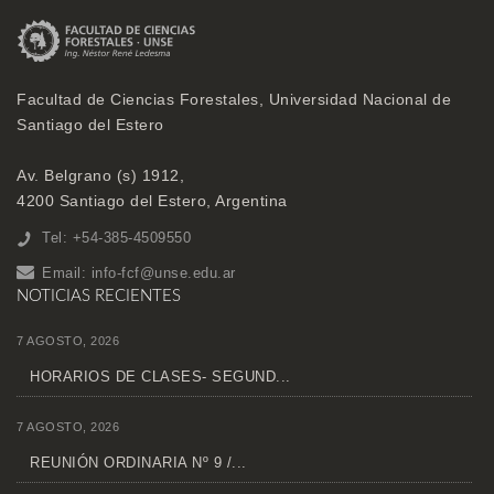
Facultad de Ciencias Forestales, Universidad Nacional de
Santiago del Estero
Av. Belgrano (s) 1912,
4200 Santiago del Estero, Argentina
Tel: +54-385-4509550
Email:
info-fcf@unse.edu.ar
NOTICIAS RECIENTES
7 AGOSTO, 2026
HORARIOS DE CLASES- SEGUND...
7 AGOSTO, 2026
REUNIÓN ORDINARIA Nº 9 /...