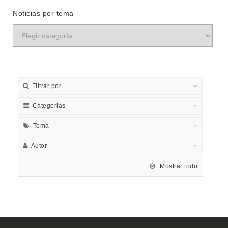
Noticias por tema
Filtrar por
Categorias
Tema
Autor
Mostrar todo