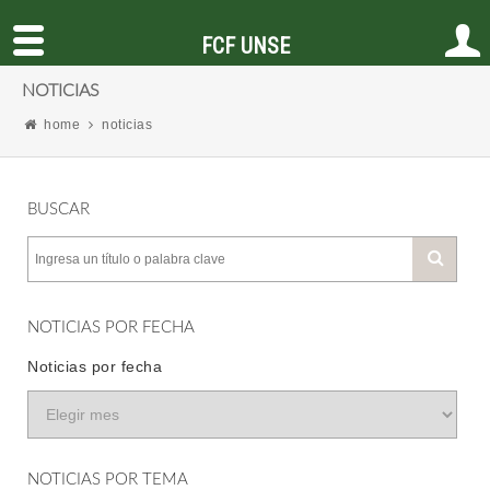
FCF UNSE
NOTICIAS
home
noticias
BUSCAR
NOTICIAS POR FECHA
Noticias por fecha
NOTICIAS POR TEMA