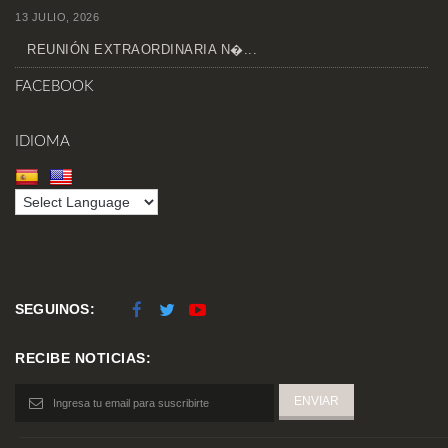
13 JULIO, 2026
REUNIÓN EXTRAORDINARIA N�...
FACEBOOK
IDIOMA
SEGUINOS:
RECIBE NOTICIAS: