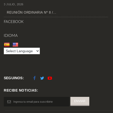
3 JULIO, 2026
REUNIÓN ORDINARIA Nº 8 /...
FACEBOOK
IDIOMA
SEGUINOS:
RECIBE NOTICIAS: