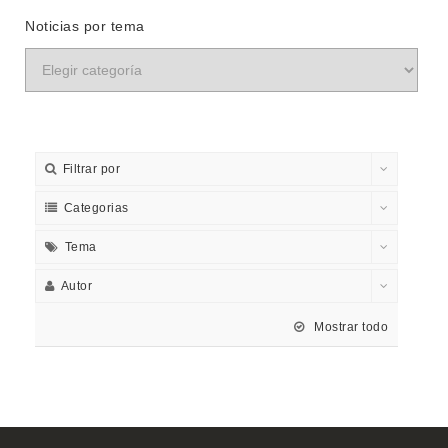
Noticias por tema
Filtrar por
Categorias
Tema
Autor
Mostrar todo