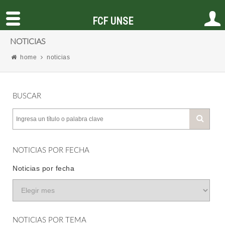
FCF UNSE
NOTICIAS
home
noticias
BUSCAR
NOTICIAS POR FECHA
Noticias por fecha
NOTICIAS POR TEMA