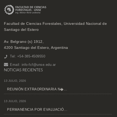
Facultad de Ciencias Forestales, Universidad Nacional de
Santiago del Estero
Av. Belgrano (s) 1912,
4200 Santiago del Estero, Argentina
Tel: +54-385-4509550
Email:
info-fcf@unse.edu.ar
NOTICIAS RECIENTES
13 JULIO, 2026
REUNIÓN EXTRAORDINARIA N�...
13 JULIO, 2026
PERMANENCIA POR EVALUACIÓ...