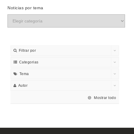
Noticias por tema
Filtrar por
Categorias
Tema
Autor
Mostrar todo