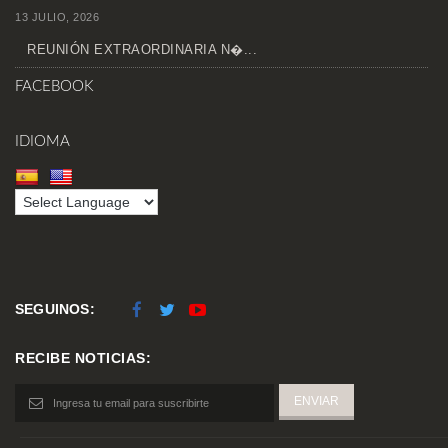
13 JULIO, 2026
REUNIÓN EXTRAORDINARIA N�...
FACEBOOK
IDIOMA
SEGUINOS:
RECIBE NOTICIAS: