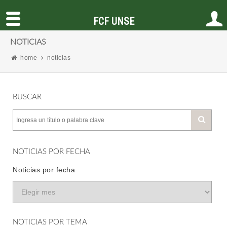
FCF UNSE
NOTICIAS
home
noticias
BUSCAR
NOTICIAS POR FECHA
Noticias por fecha
NOTICIAS POR TEMA