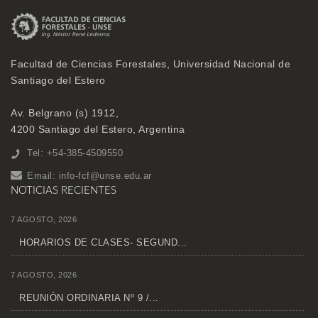
Facultad de Ciencias Forestales, Universidad Nacional de
Santiago del Estero
Av. Belgrano (s) 1912,
4200 Santiago del Estero, Argentina
Tel: +54-385-4509550
Email:
info-fcf@unse.edu.ar
NOTICIAS RECIENTES
7 AGOSTO, 2026
HORARIOS DE CLASES- SEGUND...
7 AGOSTO, 2026
REUNIÓN ORDINARIA Nº 9 /...