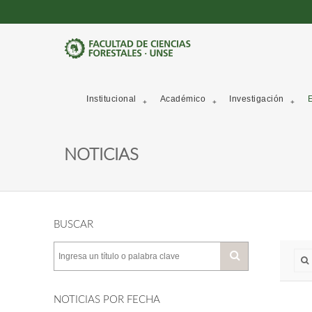
Institucional
Académico
Investigación
E
NOTICIAS
BUSCAR
NOTICIAS POR FECHA