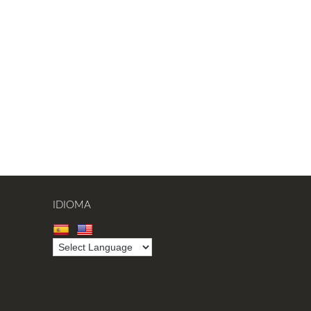
IDIOMA