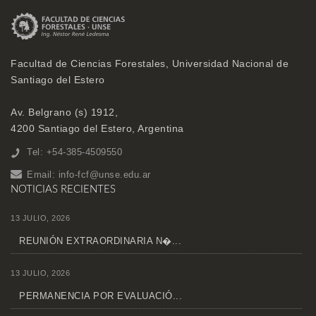
Facultad de Ciencias Forestales, Universidad Nacional de
Santiago del Estero
Av. Belgrano (s) 1912,
4200 Santiago del Estero, Argentina
Tel: +54-385-4509550
Email:
info-fcf@unse.edu.ar
NOTICIAS RECIENTES
13 JULIO, 2026
REUNIÓN EXTRAORDINARIA N�...
13 JULIO, 2026
PERMANENCIA POR EVALUACIÓ...