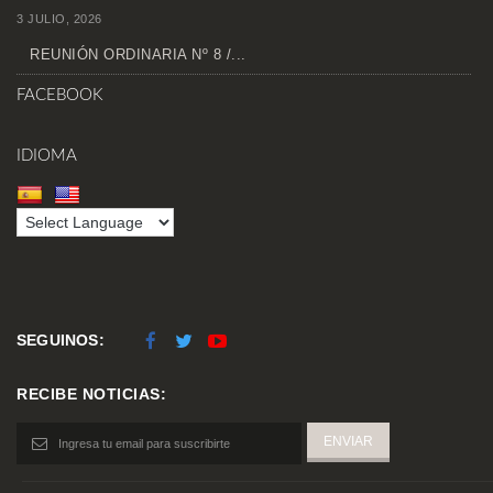
3 JULIO, 2026
REUNIÓN ORDINARIA Nº 8 /...
FACEBOOK
IDIOMA
SEGUINOS:
RECIBE NOTICIAS: