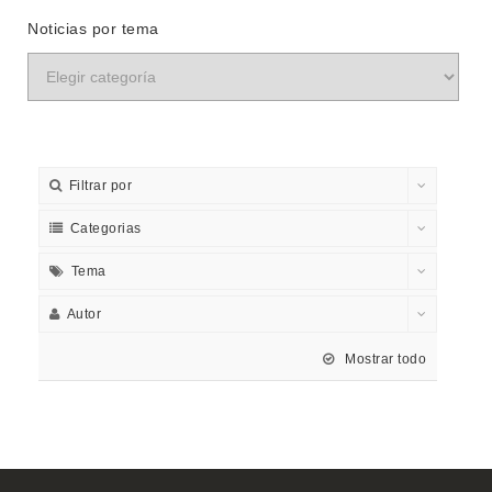
Noticias por tema
Filtrar por
Categorias
Tema
Autor
Mostrar todo