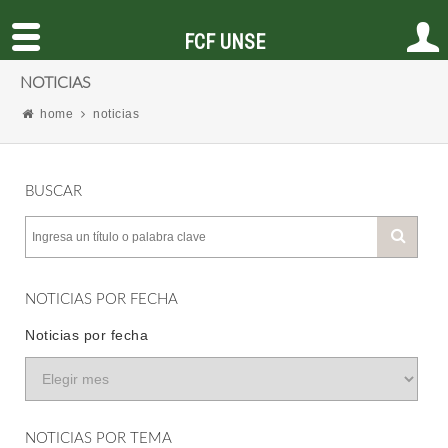
FCF UNSE
NOTICIAS
home
noticias
BUSCAR
NOTICIAS POR FECHA
Noticias por fecha
NOTICIAS POR TEMA