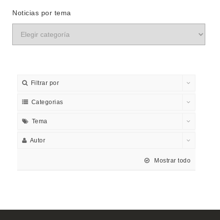
Noticias por tema
Filtrar por
Categorias
Tema
Autor
Mostrar todo