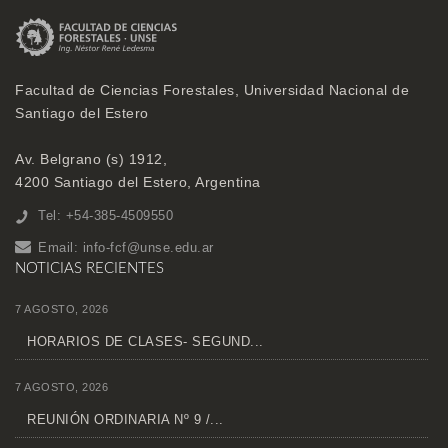
Facultad de Ciencias Forestales, Universidad Nacional de
Santiago del Estero
Av. Belgrano (s) 1912,
4200 Santiago del Estero, Argentina
Tel: +54-385-4509550
Email:
info-fcf@unse.edu.ar
NOTICIAS RECIENTES
7 AGOSTO, 2026
HORARIOS DE CLASES- SEGUND...
7 AGOSTO, 2026
REUNIÓN ORDINARIA Nº 9 /...