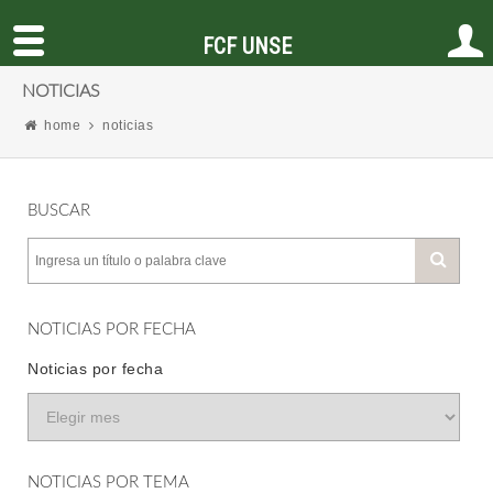
FCF UNSE
NOTICIAS
home
noticias
BUSCAR
NOTICIAS POR FECHA
Noticias por fecha
NOTICIAS POR TEMA