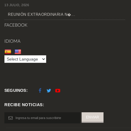
13 JULIO, 2026
REUNIÓN EXTRAORDINARIA N�...
FACEBOOK
IDIOMA
SEGUINOS:
RECIBE NOTICIAS: