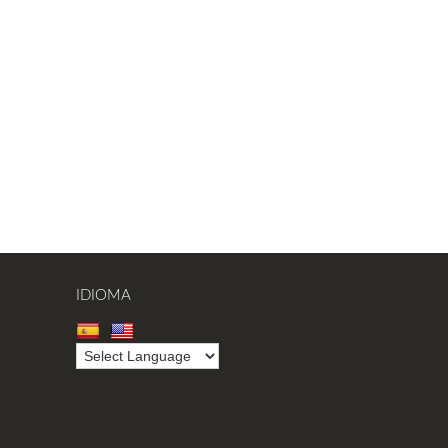
IDIOMA