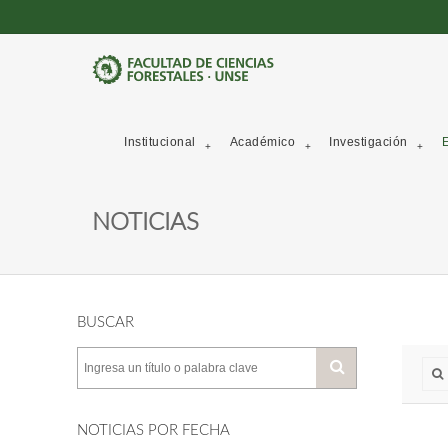
Institucional
Académico
Investigación
E
NOTICIAS
BUSCAR
NOTICIAS POR FECHA