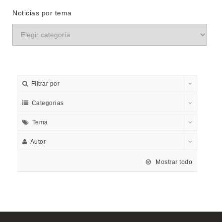
Noticias por tema
Filtrar por
Categorias
Tema
Autor
Mostrar todo