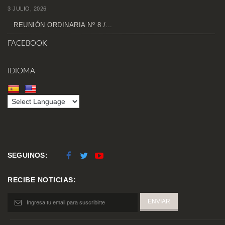
3 JULIO, 2026
REUNIÓN ORDINARIA Nº 8 /...
FACEBOOK
IDIOMA
SEGUINOS:
RECIBE NOTICIAS: