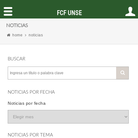
FCF UNSE
NOTICIAS
home
noticias
BUSCAR
NOTICIAS POR FECHA
Noticias por fecha
NOTICIAS POR TEMA