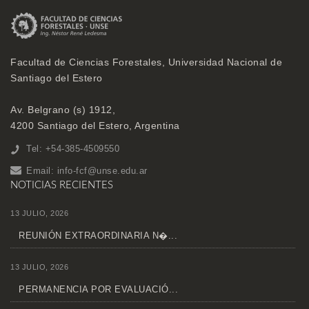
Facultad de Ciencias Forestales, Universidad Nacional de
Santiago del Estero
Av. Belgrano (s) 1912,
4200 Santiago del Estero, Argentina
Tel: +54-385-4509550
Email:
info-fcf@unse.edu.ar
NOTICIAS RECIENTES
13 JULIO, 2026
REUNIÓN EXTRAORDINARIA N�...
13 JULIO, 2026
PERMANENCIA POR EVALUACIÓ...