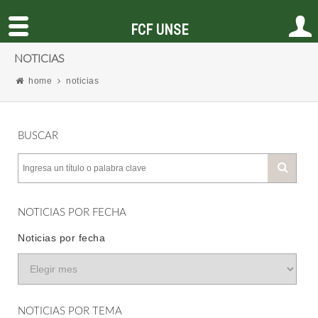
FCF UNSE
NOTICIAS
home
noticias
BUSCAR
NOTICIAS POR FECHA
Noticias por fecha
NOTICIAS POR TEMA