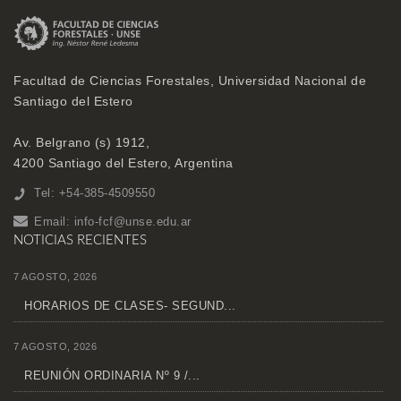
Facultad de Ciencias Forestales, Universidad Nacional de
Santiago del Estero
Av. Belgrano (s) 1912,
4200 Santiago del Estero, Argentina
Tel: +54-385-4509550
Email:
info-fcf@unse.edu.ar
NOTICIAS RECIENTES
7 AGOSTO, 2026
HORARIOS DE CLASES- SEGUND...
7 AGOSTO, 2026
REUNIÓN ORDINARIA Nº 9 /...