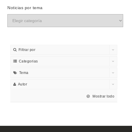
Noticias por tema
Filtrar por
Categorias
Tema
Autor
Mostrar todo