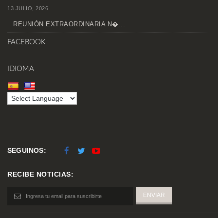
13 JULIO, 2026
REUNIÓN EXTRAORDINARIA N�...
FACEBOOK
IDIOMA
SEGUINOS:
RECIBE NOTICIAS: