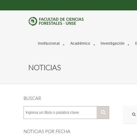
Institucional
Académico
Investigación
E
NOTICIAS
BUSCAR
NOTICIAS POR FECHA