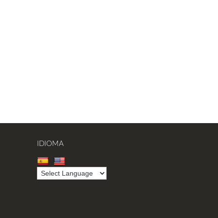
IDIOMA