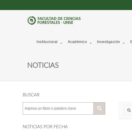
Institucional
Académico
Investigación
E
NOTICIAS
BUSCAR
NOTICIAS POR FECHA