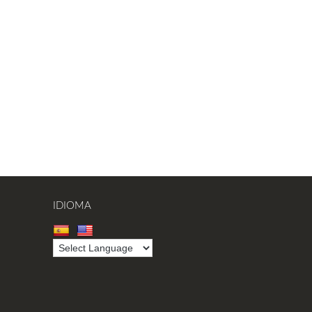
IDIOMA