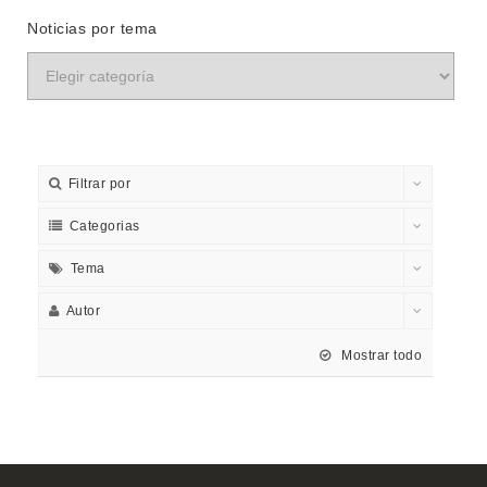
Noticias por tema
Filtrar por
Categorias
Tema
Autor
Mostrar todo