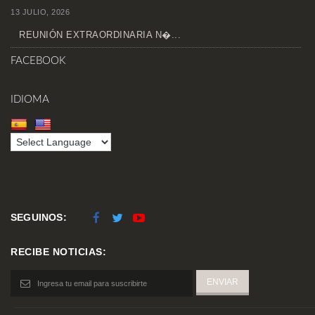
13 JULIO, 2026
REUNIÓN EXTRAORDINARIA N�...
FACEBOOK
IDIOMA
SEGUINOS:
RECIBE NOTICIAS: