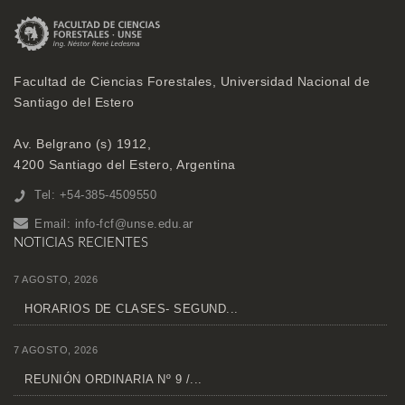
Facultad de Ciencias Forestales, Universidad Nacional de
Santiago del Estero
Av. Belgrano (s) 1912,
4200 Santiago del Estero, Argentina
Tel: +54-385-4509550
Email:
info-fcf@unse.edu.ar
NOTICIAS RECIENTES
7 AGOSTO, 2026
HORARIOS DE CLASES- SEGUND...
7 AGOSTO, 2026
REUNIÓN ORDINARIA Nº 9 /...