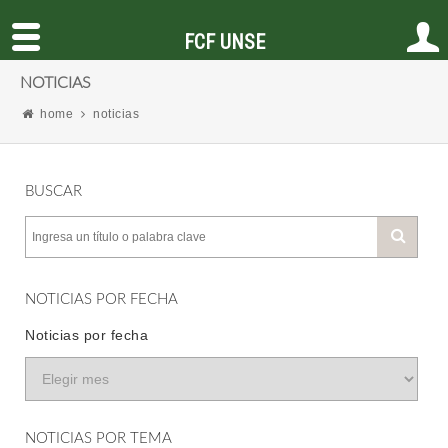
FCF UNSE
NOTICIAS
home
noticias
BUSCAR
NOTICIAS POR FECHA
Noticias por fecha
NOTICIAS POR TEMA