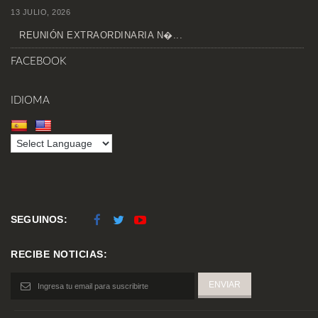
13 JULIO, 2026
REUNIÓN EXTRAORDINARIA N�...
FACEBOOK
IDIOMA
SEGUINOS:
RECIBE NOTICIAS: