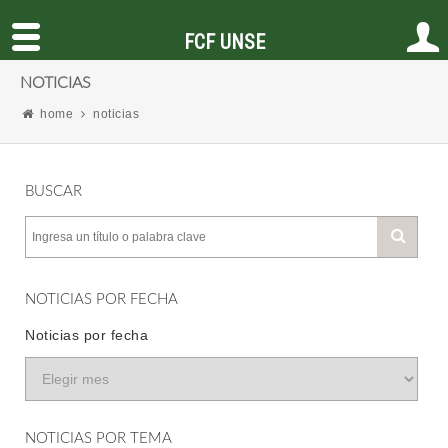
FCF UNSE
NOTICIAS
home
noticias
BUSCAR
NOTICIAS POR FECHA
Noticias por fecha
NOTICIAS POR TEMA