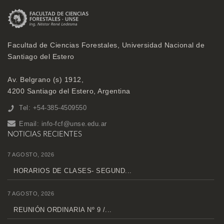
Facultad de Ciencias Forestales, Universidad Nacional de
Santiago del Estero
Av. Belgrano (s) 1912,
4200 Santiago del Estero, Argentina
Tel: +54-385-4509550
Email:
info-fcf@unse.edu.ar
NOTICIAS RECIENTES
7 AGOSTO, 2026
HORARIOS DE CLASES- SEGUND...
7 AGOSTO, 2026
REUNIÓN ORDINARIA Nº 9 /...