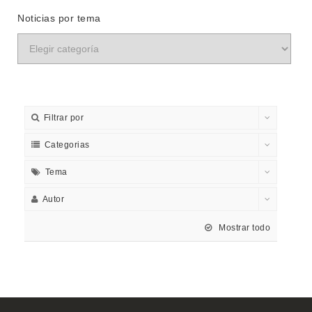
Noticias por tema
Filtrar por
Categorias
Tema
Autor
Mostrar todo