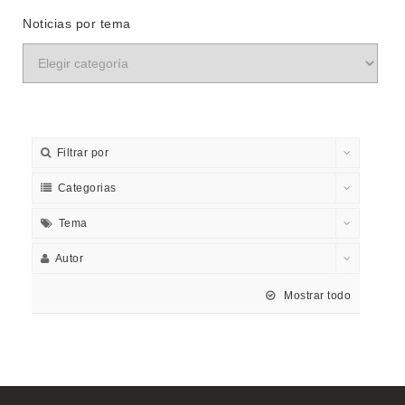
Noticias por tema
Filtrar por
Categorias
Tema
Autor
Mostrar todo