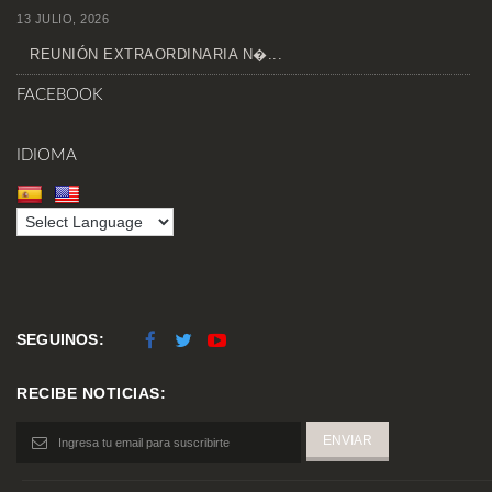
13 JULIO, 2026
REUNIÓN EXTRAORDINARIA N�...
FACEBOOK
IDIOMA
SEGUINOS:
RECIBE NOTICIAS: