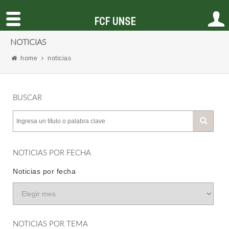
FCF UNSE
NOTICIAS
home
noticias
BUSCAR
NOTICIAS POR FECHA
Noticias por fecha
NOTICIAS POR TEMA