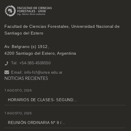
Facultad de Ciencias Forestales, Universidad Nacional de
Santiago del Estero
Av. Belgrano (s) 1912,
4200 Santiago del Estero, Argentina
Tel: +54-385-4509550
Email:
info-fcf@unse.edu.ar
NOTICIAS RECIENTES
7 AGOSTO, 2026
HORARIOS DE CLASES- SEGUND...
7 AGOSTO, 2026
REUNIÓN ORDINARIA Nº 9 /...