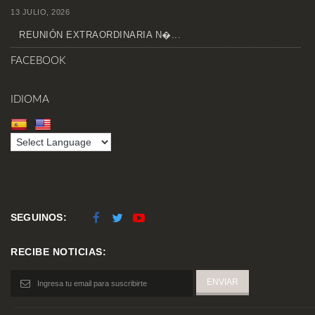
13 JULIO, 2026
REUNIÓN EXTRAORDINARIA N�...
FACEBOOK
IDIOMA
SEGUINOS:
RECIBE NOTICIAS: