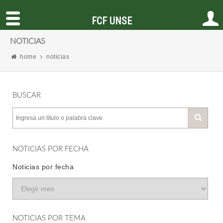
FCF UNSE
NOTICIAS
home
noticias
BUSCAR
NOTICIAS POR FECHA
Noticias por fecha
NOTICIAS POR TEMA