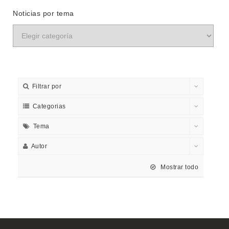
Noticias por tema
Filtrar por
Categorias
Tema
Autor
Mostrar todo