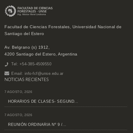
Facultad de Ciencias Forestales, Universidad Nacional de
Santiago del Estero
Av. Belgrano (s) 1912,
4200 Santiago del Estero, Argentina
Tel: +54-385-4509550
Email:
info-fcf@unse.edu.ar
NOTICIAS RECIENTES
7 AGOSTO, 2026
HORARIOS DE CLASES- SEGUND...
7 AGOSTO, 2026
REUNIÓN ORDINARIA Nº 9 /...