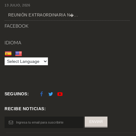
13 JULIO, 2026
REUNIÓN EXTRAORDINARIA N�...
FACEBOOK
IDIOMA
SEGUINOS:
RECIBE NOTICIAS: