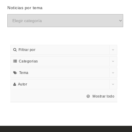
Noticias por tema
Filtrar por
Categorias
Tema
Autor
Mostrar todo