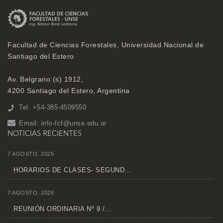
Facultad de Ciencias Forestales, Universidad Nacional de
Santiago del Estero
Av. Belgrano (s) 1912,
4200 Santiago del Estero, Argentina
Tel: +54-385-4509550
Email:
info-fcf@unse.edu.ar
NOTICIAS RECIENTES
7 AGOSTO, 2026
HORARIOS DE CLASES- SEGUND...
7 AGOSTO, 2026
REUNIÓN ORDINARIA Nº 9 /...