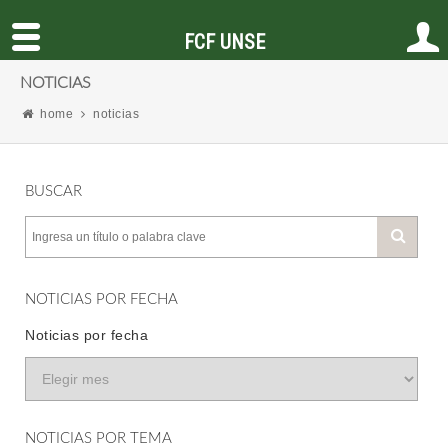
FCF UNSE
NOTICIAS
home
noticias
BUSCAR
NOTICIAS POR FECHA
Noticias por fecha
NOTICIAS POR TEMA