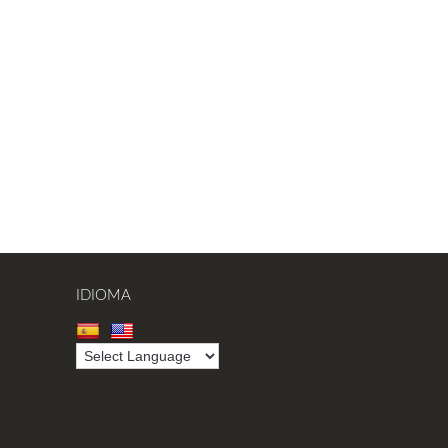
IDIOMA