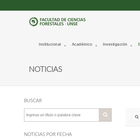
Institucional
Académico
Investigación
E
NOTICIAS
BUSCAR
NOTICIAS POR FECHA