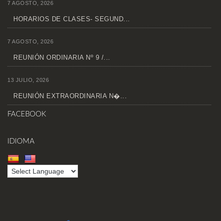
7 AGOSTO, 2026
HORARIOS DE CLASES- SEGUND...
7 AGOSTO, 2026
REUNIÓN ORDINARIA Nº 9 /...
13 JULIO, 2026
REUNIÓN EXTRAORDINARIA N�...
FACEBOOK
IDIOMA