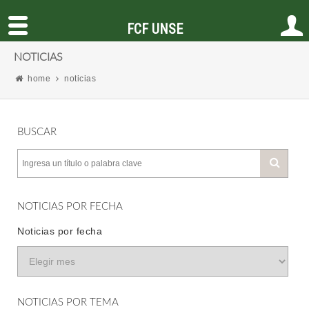
FCF UNSE
NOTICIAS
home
noticias
BUSCAR
NOTICIAS POR FECHA
Noticias por fecha
NOTICIAS POR TEMA