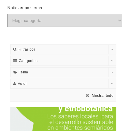
Noticias por tema
Filtrar por
Categorias
Tema
Autor
Mostrar todo