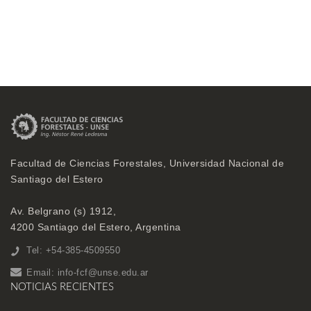
Facultad de Ciencias Forestales, Universidad Nacional de
Santiago del Estero
Av. Belgrano (s) 1912,
4200 Santiago del Estero, Argentina
Tel: +54-385-4509550
Email:
info-fcf@unse.edu.ar
NOTICIAS RECIENTES