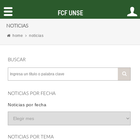
FCF UNSE
NOTICIAS
home
noticias
BUSCAR
NOTICIAS POR FECHA
Noticias por fecha
NOTICIAS POR TEMA