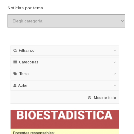
Noticias por tema
Filtrar por
Categorias
Tema
Autor
Mostrar todo